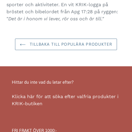
sporter och aktiviteter. En vit KRIK-logga på
bröstet och bibelordet från Apg 17:28 på ryggen:
"
Det är i honom vi lever, rör oss och är till."
TILLBAKA TILL POPULÄRA PRODUKTER
Hittar du inte vad du letar efter?
Klicka här för att söka efter valfria produkter i
KRIK-butiken
FRI FRAKT ÖVER 1000:-