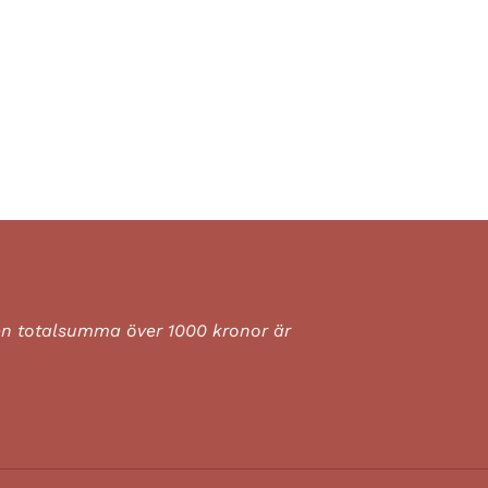
en totalsumma över 1000 kronor är