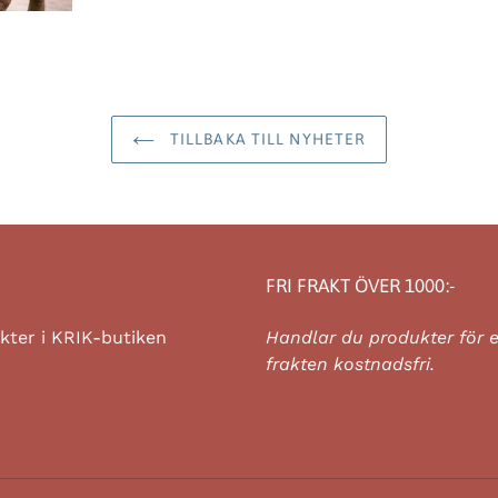
TILLBAKA TILL NYHETER
FRI FRAKT ÖVER 1000:-
ukter i KRIK-butiken
Handlar du produkter för 
frakten kostnadsfri.