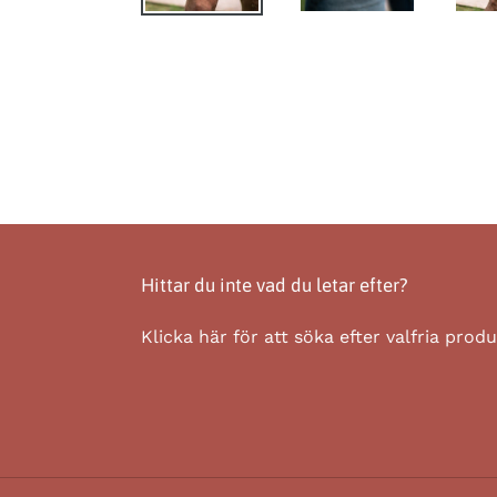
Hittar du inte vad du letar efter?
Klicka här för att söka efter valfria prod