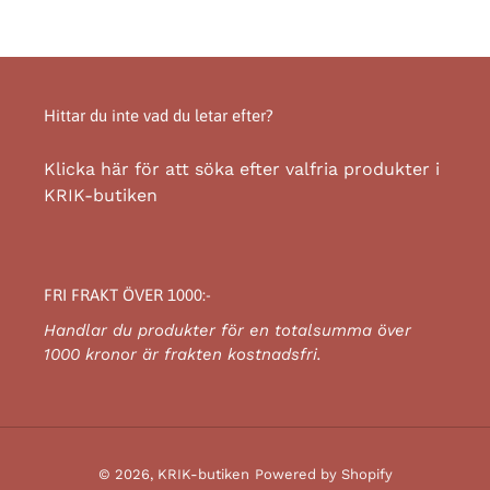
Hittar du inte vad du letar efter?
Klicka här för att söka efter valfria produkter i
KRIK-butiken
FRI FRAKT ÖVER 1000:-
Handlar du produkter för en totalsumma över
1000 kronor är frakten kostnadsfri.
© 2026,
KRIK-butiken
Powered by Shopify